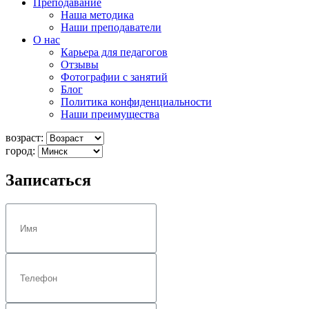
Преподавание
Наша методика
Наши преподаватели
О нас
Карьера для педагогов
Отзывы
Фотографии с занятий
Блог
Политика конфиденциальности
Наши преимущества
возраст:
город:
Записаться