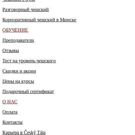
Разговорный чешский
Корпоративный чешский в Минске
ОБУЧЕНИЕ
Преподаватели
Отзывы
Тест на уровень чешского
Скидки и акции
Цены на курсы
Подарочный сертификат
О НАС
Оплата
Контакты
Карьера в Český Táta