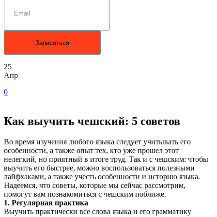
25
Апр
0
Как выучить чешский: 5 советов
Во время изучения любого языка следует учитывать его
особенности, а также опыт тех, кто уже прошел этот
нелегкий, но приятный в итоге труд. Так и с чешским: чтобы
выучить его быстрее, можно воспользоваться полезными
лайфхаками, а также учесть особенности и историю языка.
Надеемся, что советы, которые мы сейчас рассмотрим,
помогут вам познакомиться с чешским поближе.
1. Регулярная практика
Выучить практически все слова языка и его грамматику