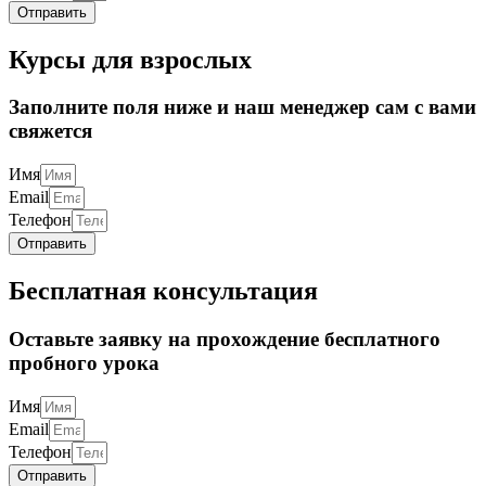
Отправить
Курсы для взрослых
Заполните поля ниже и наш менеджер сам с вами
свяжется
Имя
Email
Телефон
Отправить
Бесплатная консультация
Оставьте заявку на прохождение бесплатного
пробного урока
Имя
Email
Телефон
Отправить