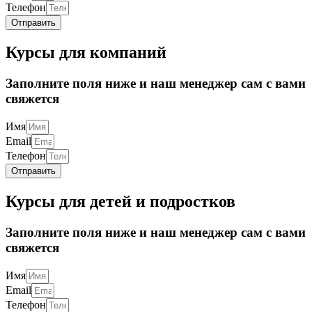
Телефон
Отправить
Курсы для компаний
Заполните поля ниже и наш менеджер сам с вами
свяжется
Имя
Email
Телефон
Отправить
Курсы для детей и подростков
Заполните поля ниже и наш менеджер сам с вами
свяжется
Имя
Email
Телефон