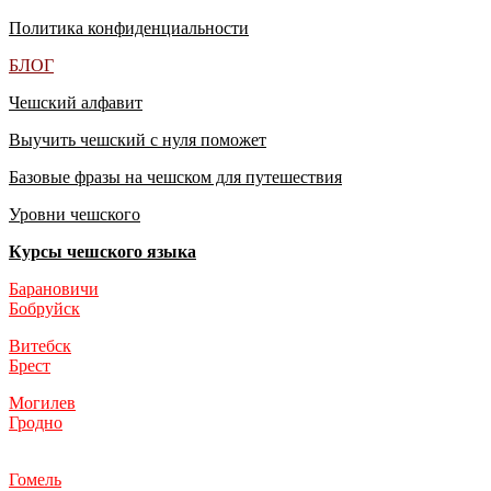
Политика конфиденциальности
БЛОГ
Чешский алфавит
Выучить чешский с нуля поможет
Базовые фразы на чешском для путешествия
Уровни чешского
Курсы чешского языка
Барановичи
Бобруйск
Витебск
Брест
Могилев
Гродно
Гомель