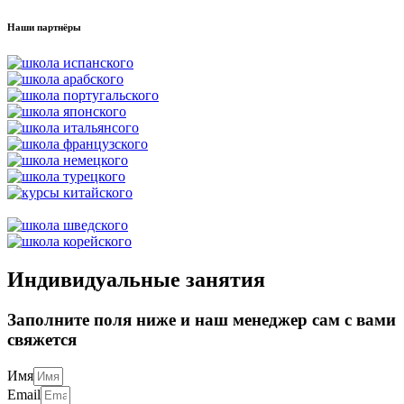
Наши партнёры
Индивидуальные занятия
Заполните поля ниже и наш менеджер сам с вами
свяжется
Имя
Email